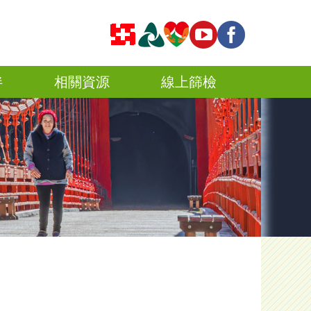
伴
相關資源
線上篩檢