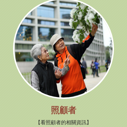
照顧者
看照顧者的相關資訊