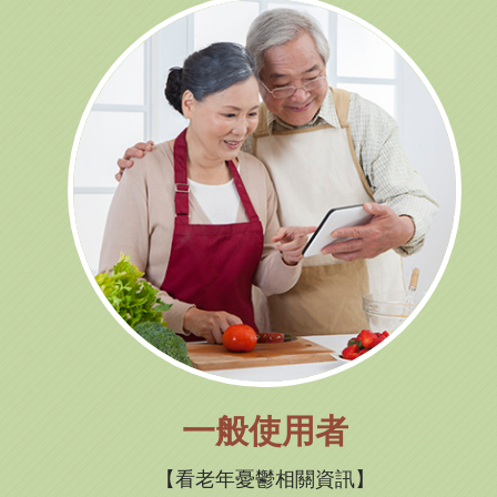
一般使用者
看老年憂鬱相關資訊