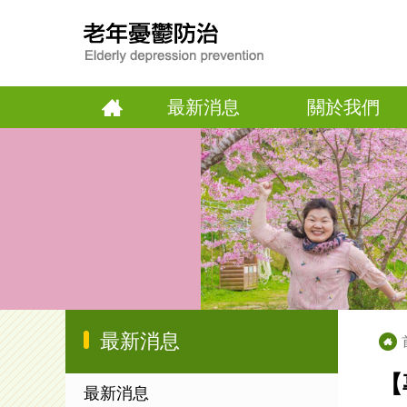
最新消息
關於我們
最新消息
【
最新消息