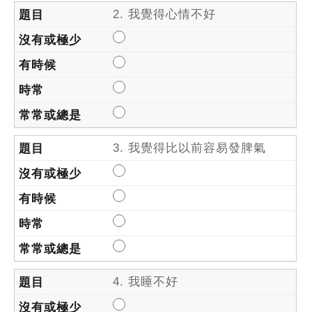
2. 我覺得心情不好
3. 我覺得比以前容易發脾氣
4. 我睡不好