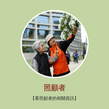
照顧者
看照顧者的相關資訊