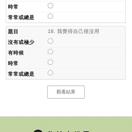
18. 我覺得自己很沒用
觀看結果