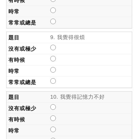
9. 我覺得很煩
10. 我覺得記憶力不好