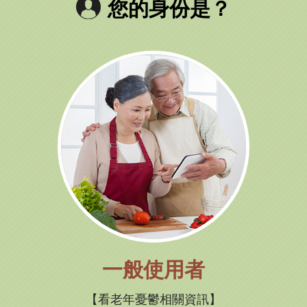
您的身份是？
一般使用者
看老年憂鬱相關資訊