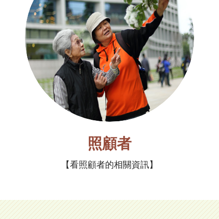
照顧者
看照顧者的相關資訊