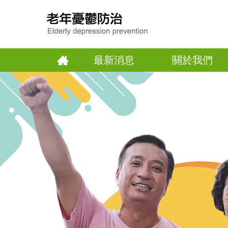
最新消息
關於我們