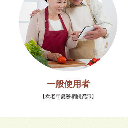
一般使用者
看老年憂鬱相關資訊