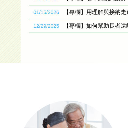
【專欄】用理解與接納走
01/15/2026
【專欄】如何幫助長者遠
12/29/2025