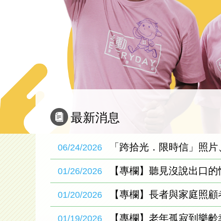
最新消息
06/24/2026
01/26/2026
01/20/2026
01/19/2026