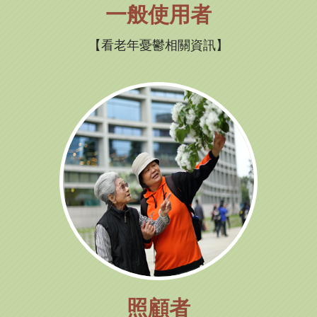
一般使用者
看老年憂鬱相關資訊
照顧者