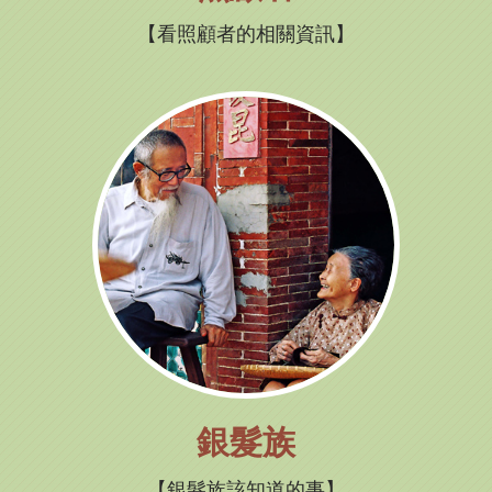
看照顧者的相關資訊
銀髮族
銀髮族該知道的事