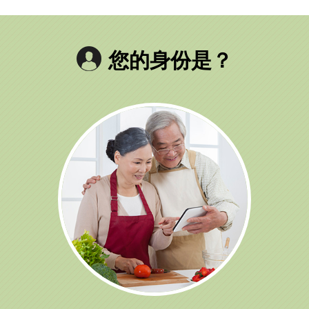
您的身份是？